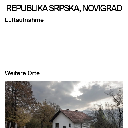
REPUBLIKA SRPSKA, NOVIGRAD
Luftaufnahme
Weitere Orte