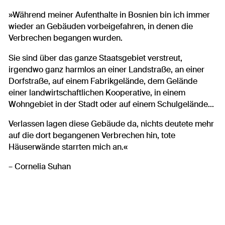
»Während meiner Aufenthalte in Bosnien bin ich immer
wieder an Gebäuden vorbeigefahren, in denen die
Verbrechen begangen wurden.
Sie sind über das ganze Staatsgebiet verstreut,
irgendwo ganz harmlos an einer Landstraße, an einer
Dorfstraße, auf einem Fabrikgelände, dem Gelände
einer landwirtschaftlichen Kooperative, in einem
Wohngebiet in der Stadt oder auf einem Schulgelände...
Verlassen lagen diese Gebäude da, nichts deutete mehr
auf die dort begangenen Verbrechen hin, tote
Häuserwände starrten mich an.«
– Cornelia Suhan