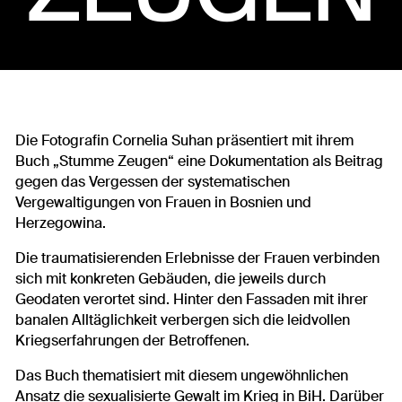
Die Fotografin Cornelia Suhan präsentiert mit ihrem
Buch „Stumme Zeugen“ eine Dokumentation als Beitrag
gegen das Vergessen der systematischen
Vergewaltigungen von Frauen in Bosnien und
Herzegowina.
Die traumatisierenden Erlebnisse der Frauen verbinden
sich mit konkreten Gebäuden, die jeweils durch
Geodaten verortet sind. Hinter den Fassaden mit ihrer
banalen Alltäglichkeit verbergen sich die leidvollen
Kriegserfahrungen der Betroffenen.
Das Buch thematisiert mit diesem ungewöhnlichen
Ansatz die sexualisierte Gewalt im Krieg in BiH. Darüber