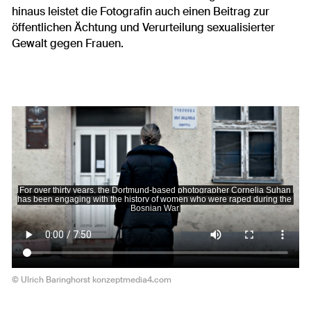
hinaus leistet die Fotografin auch einen Beitrag zur
öffentlichen Ächtung und Verurteilung sexualisierter
Gewalt gegen Frauen.
© Ulrich Baringhorst konzeptmedia4.com