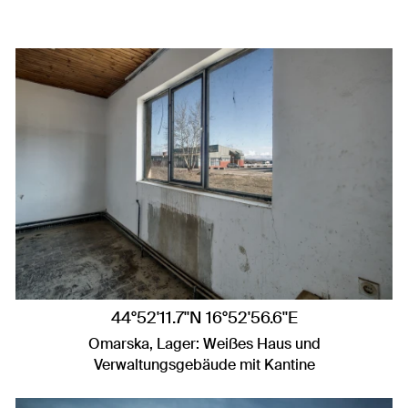
44°52'11.7"N 16°52'56.6"E
Omarska, Lager: Weißes Haus und
Verwaltungsgebäude mit Kantine