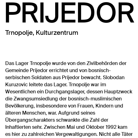
PRIJEDOR
Trnopolje, Kulturzentrum
Das Lager Trnopolje wurde von den Zivilbehörden der
Gemeinde Prijedor errichtet und von bosnisch-
serbischen Soldaten aus Prijedor bewacht. Slobodan
Kuruzovic leitete das Lager. Trnopolje war im
Wesentlichen ein Durchgangslager, dessen Hauptzweck
die Zwangsumsiedlung der bosnisch-muslimischen
Bevölkerung, insbesondere von Frauen, Kindern und
älteren Menschen, war. Aufgrund seines
Übergangscharakters schwankte die Zahl der
Inhaftierten sehr. Zwischen Mai und Oktober 1992 kam
es hier zu zahlreichen Vergewaltigungen. Nicht alle Täter