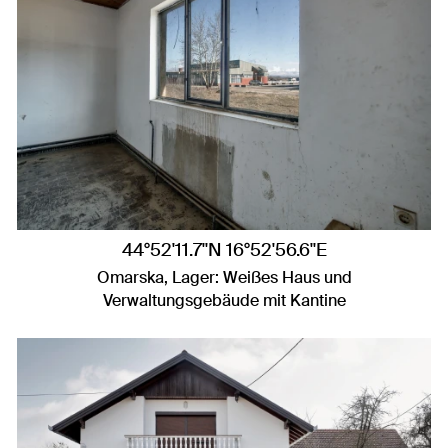
44°52'11.7"N 16°52'56.6"E
Omarska, Lager: Weißes Haus und
Verwaltungsgebäude mit Kantine