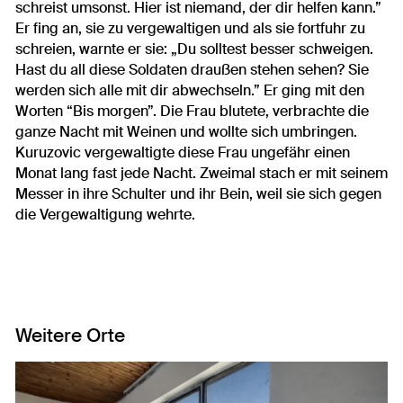
schreist umsonst. Hier ist niemand, der dir helfen kann.”
Er fing an, sie zu vergewaltigen und als sie fortfuhr zu
schreien, warnte er sie: „Du solltest besser schweigen.
Hast du all diese Soldaten draußen stehen sehen? Sie
werden sich alle mit dir abwechseln.” Er ging mit den
Worten “Bis morgen”. Die Frau blutete, verbrachte die
ganze Nacht mit Weinen und wollte sich umbringen.
Kuruzovic vergewaltigte diese Frau ungefähr einen
Monat lang fast jede Nacht. Zweimal stach er mit seinem
Messer in ihre Schulter und ihr Bein, weil sie sich gegen
die Vergewaltigung wehrte.
Weitere Orte