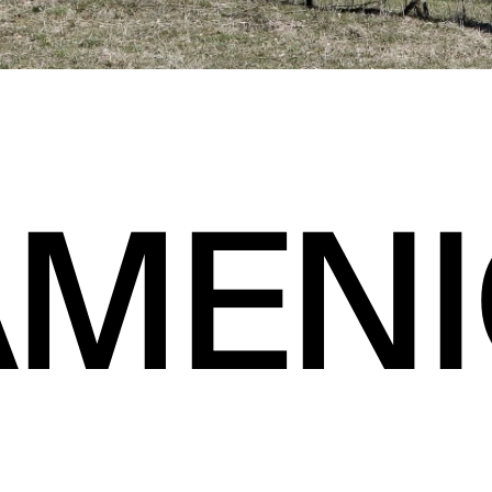
AMENI